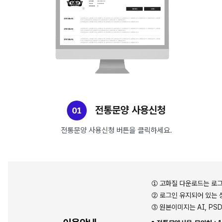
전통문양 사용신청
01
전통문양 사용신청 버튼을 클릭하세요.
① 고화질 다운로드는 로그
② 로그인 유지되어 있는 
③ 원본이미지는 AI, P