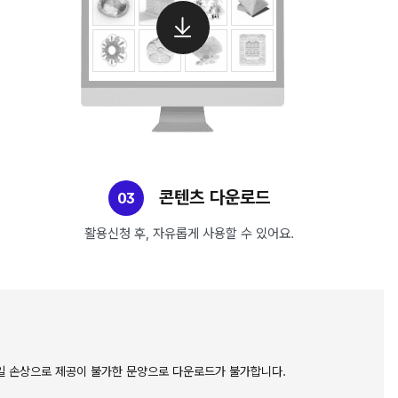
콘텐츠 다운로드
03
활용신청 후, 자유롭게 사용할 수 있어요.
본파일 손상으로 제공이 불가한 문양으로 다운로드가 불가합니다.