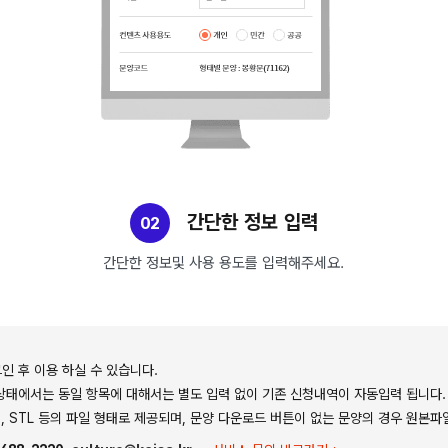
간단한 정보 입력
02
간단한 정보및 사용 용도를 입력해주세요.
인 후 이용 하실 수 있습니다.
상태에서는 동일 항목에 대해서는 별도 입력 없이 기존 신청내역이 자동입력 됩니다.
SD, STL 등의 파일 형태로 제공되며, 문양 다운로드 버튼이 없는 문양의 경우 원