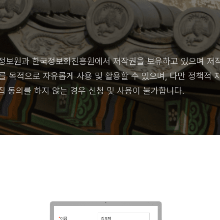
정보원과 한국정보화진흥원에서 저작권을 보유하고 있으며 저작권
 목적으로 자유롭게 사용 및 활용할 수 있으며, 다만 정책적 
 동의를 하지 않는 경우 신청 및 사용이 불가합니다.