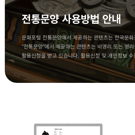
전통문양 사용방법 안내
문화포털 전통문양에서 제공하는 콘텐츠는 한국문화
"전통문양"에서 제공하는 콘텐츠는 비영리 또는 영리를
활용신청을 받고 있습니다. 활용신청 및 개인정보 수집