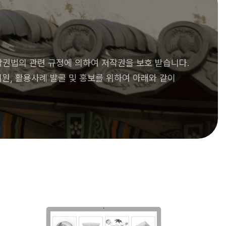
법의 관련 규정에 의하여 저작권을 보호 받습니다.
지원, 활용사례 발굴 및 홍보를 위하여 아래와 같이