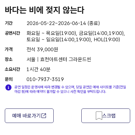
바다는 비에 젖지 않는다
2026-05-22~2026-06-14 (종료)
기간
화요일 ~ 목요일(19:00), 금요일(14:00,19:00),
공연시간
토요일 ~ 일요일(14:00,19:00), HOL(19:00)
전석 39,000원
가격
서울 | 효천아트센터 그라운드씬
장소
1시간 40분
소요시간
010-7937-3519
문의
공연 일정은 운영사에 따라 변경될 수 있으며, 당일 공연은 예매 사이트별 기준(전일
마감 등)에 따라 예약이 불가할 수 있으니 사전 확인을 부탁드립니다.
예매 바로가기
스크랩