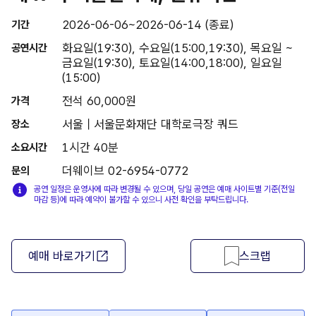
2026-06-06~2026-06-14 (종료)
기간
화요일(19:30), 수요일(15:00,19:30), 목요일 ~
공연시간
금요일(19:30), 토요일(14:00,18:00), 일요일
(15:00)
전석 60,000원
가격
서울 | 서울문화재단 대학로극장 쿼드
장소
1시간 40분
소요시간
더웨이브 02-6954-0772
문의
공연 일정은 운영사에 따라 변경될 수 있으며, 당일 공연은 예매 사이트별 기준(전일
마감 등)에 따라 예약이 불가할 수 있으니 사전 확인을 부탁드립니다.
예매 바로가기
스크랩