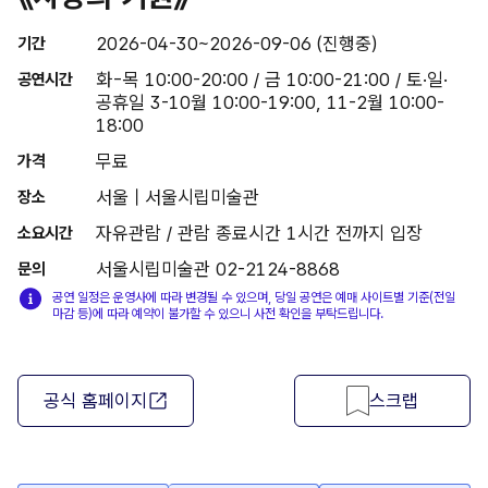
2026-04-30~2026-09-06 (진행중)
기간
화-목 10:00-20:00 / 금 10:00-21:00 / 토·일·
공연시간
공휴일 3-10월 10:00-19:00, 11-2월 10:00-
18:00
무료
가격
서울 | 서울시립미술관
장소
자유관람 / 관람 종료시간 1시간 전까지 입장
소요시간
서울시립미술관 02-2124-8868
문의
공연 일정은 운영사에 따라 변경될 수 있으며, 당일 공연은 예매 사이트별 기준(전일
마감 등)에 따라 예약이 불가할 수 있으니 사전 확인을 부탁드립니다.
공식 홈페이지
스크랩