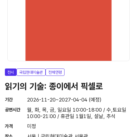
전시
국립현대미술관
전체연령
읽기의 기술: 종이에서 픽셀로
2026-11-20~2027-04-04 (예정)
기간
월, 화, 목, 금, 일요일 10:00-18:00 / 수,토요일
공연시간
10:00-21:00 / 휴관일 1월1일, 설날, 추석
미정
가격
서울 | 국립현대미술관 서울관
장소