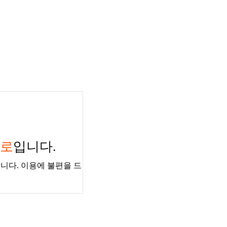
경로
입니다.
니다. 이용에 불편을 드