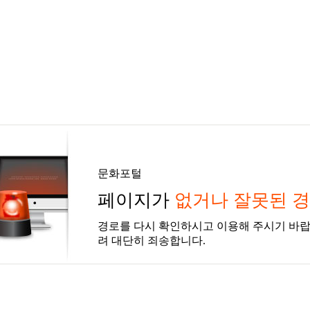
문화포털
페이지가
없거나 잘못된 
경로를 다시 확인하시고 이용해 주시기 바랍
려 대단히 죄송합니다.