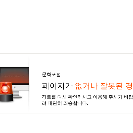
문화포털
페이지가
없거나 잘못된 
경로를 다시 확인하시고 이용해 주시기 바랍
려 대단히 죄송합니다.