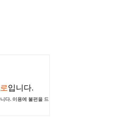
경로
입니다.
니다. 이용에 불편을 드