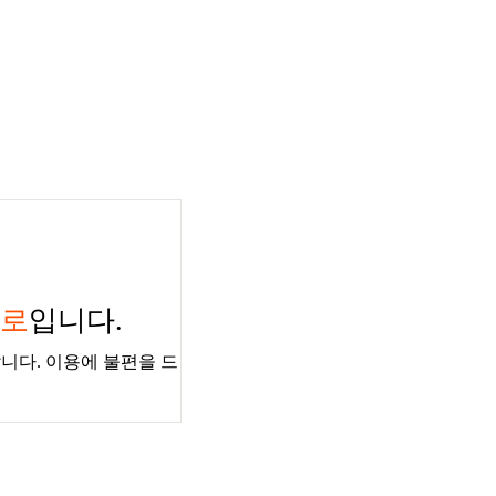
경로
입니다.
니다. 이용에 불편을 드