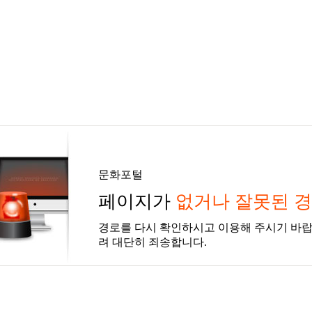
문화포털
페이지가
없거나 잘못된 
경로를 다시 확인하시고 이용해 주시기 바랍
려 대단히 죄송합니다.