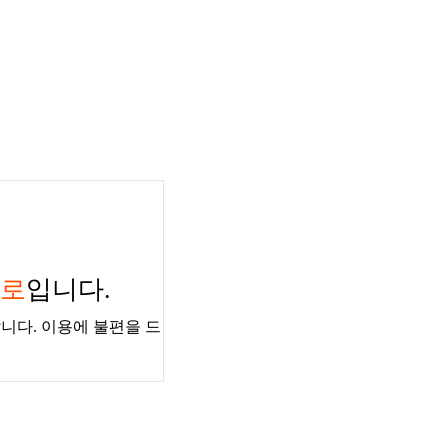
경로
입니다.
니다. 이용에 불편을 드