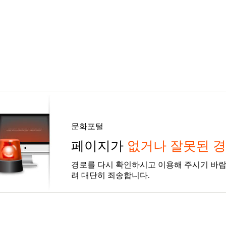
문화포털
페이지가
없거나 잘못된 
경로를 다시 확인하시고 이용해 주시기 바랍
려 대단히 죄송합니다.