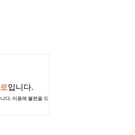
경로
입니다.
니다. 이용에 불편을 드