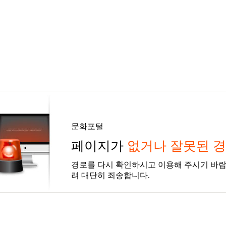
문화포털
페이지가
없거나 잘못된 
경로를 다시 확인하시고 이용해 주시기 바랍
려 대단히 죄송합니다.