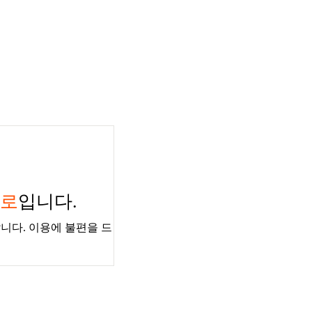
경로
입니다.
니다. 이용에 불편을 드