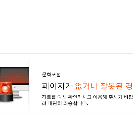
문화포털
페이지가
없거나 잘못된 
경로를 다시 확인하시고 이용해 주시기 바랍
려 대단히 죄송합니다.