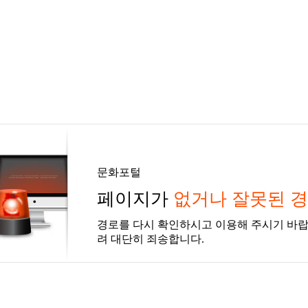
문화포털
페이지가
없거나 잘못된 
경로를 다시 확인하시고 이용해 주시기 바랍
려 대단히 죄송합니다.