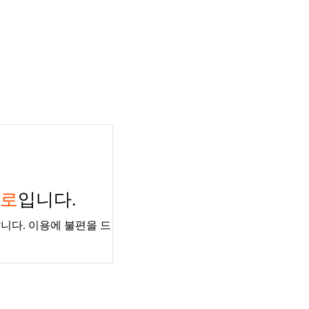
경로
입니다.
니다. 이용에 불편을 드