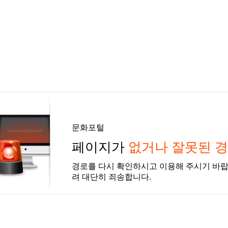
문화포털
페이지가
없거나 잘못된 
경로를 다시 확인하시고 이용해 주시기 바랍
려 대단히 죄송합니다.