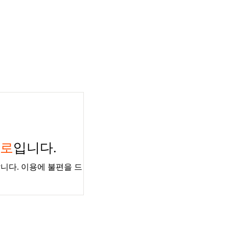
경로
입니다.
니다. 이용에 불편을 드