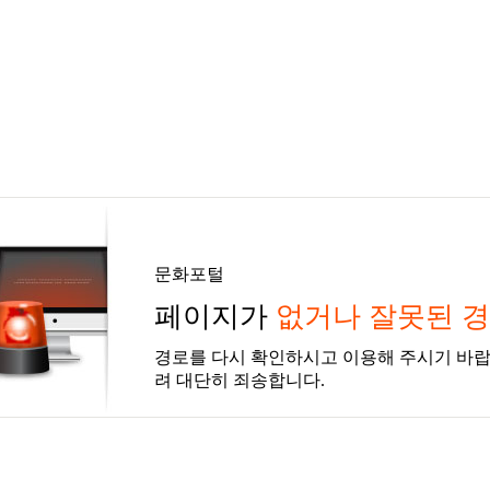
문화포털
페이지가
없거나 잘못된 
경로를 다시 확인하시고 이용해 주시기 바랍
려 대단히 죄송합니다.