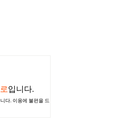
경로
입니다.
니다. 이용에 불편을 드