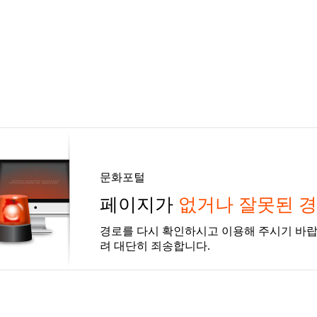
문화포털
페이지가
없거나 잘못된 
경로를 다시 확인하시고 이용해 주시기 바랍
려 대단히 죄송합니다.