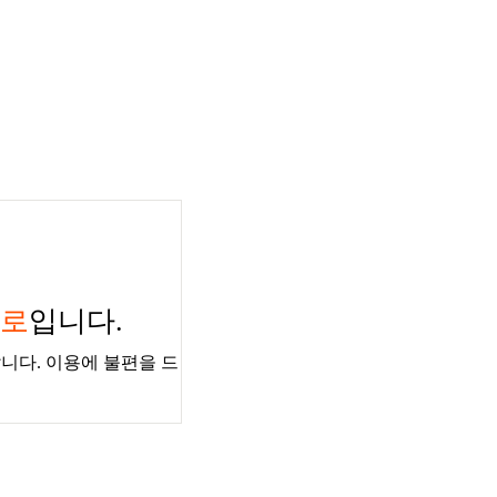
경로
입니다.
니다. 이용에 불편을 드