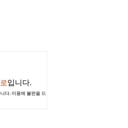
경로
입니다.
니다. 이용에 불편을 드