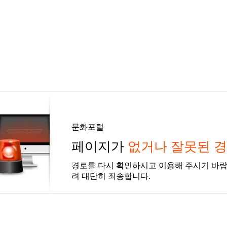
문화포털
페이지가
없거나 잘못된 
경로를 다시 확인하시고 이용해 주시기 바랍
려 대단히 죄송합니다.